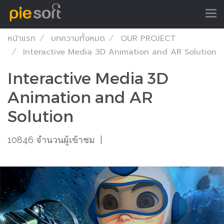
หน้าแรก
บทความทั้งหมด
OUR PROJECT
Interactive Media 3D Animation and AR Solution
Interactive Media 3D
Animation and AR
Solution
10846 จำนวนผู้เข้าชม
|