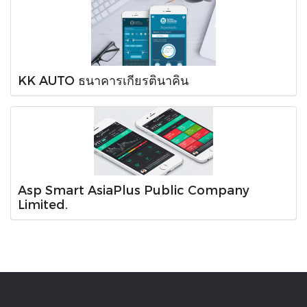
KK AUTO ธนาคารเกียรตินาคิน
Asp Smart AsiaPlus Public Company
Limited.