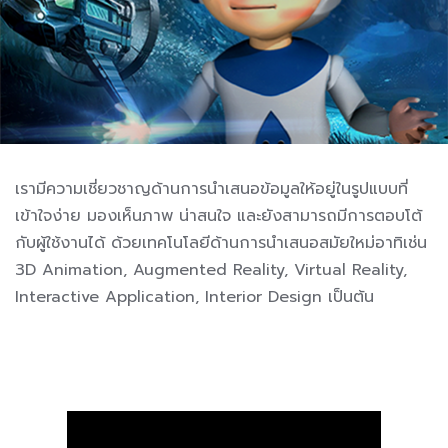
เรามีความเชี่ยวชาญด้านการนำเสนอข้อมูลให้อยู่ในรูปแบบที่
เข้าใจง่าย มองเห็นภาพ น่าสนใจ และยังสามารถมีการตอบโต้
กับผู้ใช้งานได้ ด้วยเทคโนโลยีด้านการนำเสนอสมัยใหม่อาทิเช่น
3D Animation, Augmented Reality, Virtual Reality,
Interactive Application, Interior Design เป็นต้น