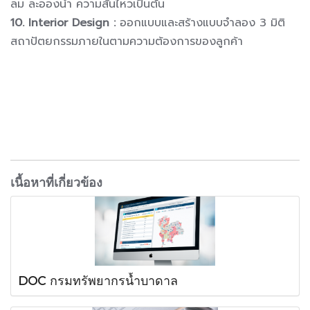
ลม ละอองน้ำ ความสั่นไหวเป็นต้น
10. Interior Design :
ออกแบบและสร้างแบบจำลอง 3 มิติ
สถาปัตยกรรมภายในตามความต้องการของลูกค้า
เนื้อหาที่เกี่ยวข้อง
DOC กรมทรัพยากรน้ำบาดาล