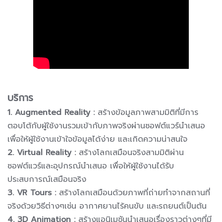
บริการ
1. Augmented Reality :
สร้างข้อมูลภาพสามมิติที่มีการ
ตอบโต้กับผู้ใช้งานรวมเข้ากับภาพจริงผ่านซอฟต์แวร์นำเสนอ
เพื่อให้ผู้ใช้งานเข้าใจข้อมูลได้ง่าย และเกิดความน่าสนใจ
2. Virtual Reality :
สร้างโลกเสมือนจริงสามมิติผ่าน
ซอฟต์แวร์และอุปกรณ์นำเสนอ เพื่อให้ผู้ใช้งานได้รับ
ประสบการณ์เสมือนจริง
3. VR Tours :
สร้างโลกเสมือนด้วยภาพที่ถ่ายทำจากสถานที่
จริงด้วยวิธีต่างๆเช่น อากาศยานไร้คนขับ และรถยนต์เป็นต้น
4. 3D Animation :
สร้างแอนิเมชันนำเสนอเรื่องราวต่างๆที่มี