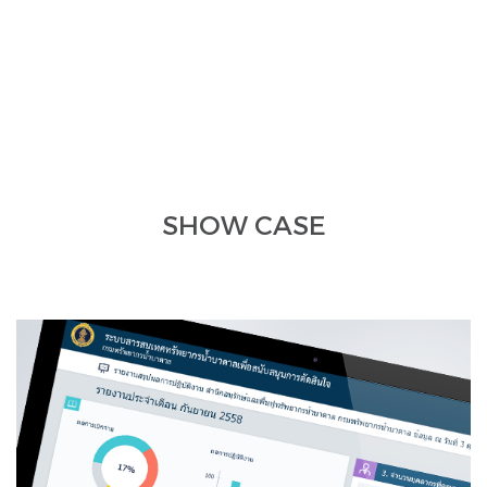
SHOW CASE