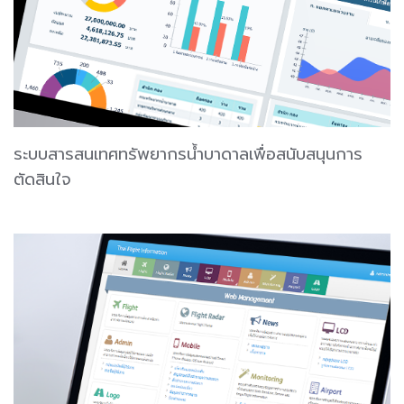
ระบบสารสนเทศทรัพยากรน้ำบาดาลเพื่อสนับสนุนการ
ตัดสินใจ