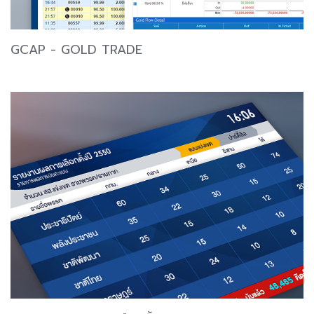
GCAP - GOLD TRADE