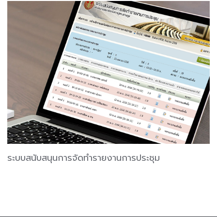
ระบบสนับสนุนการจัดทำรายงานการประชุม