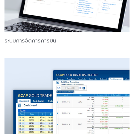
ระบบการจัดการการบิน