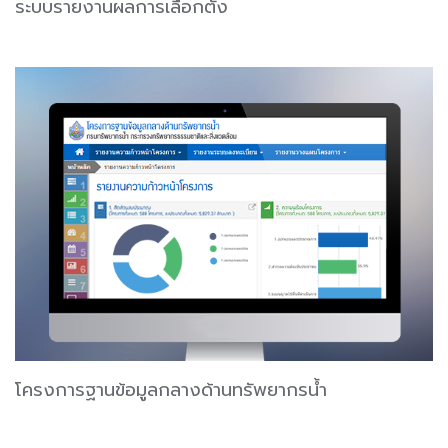
ระบบรายงานผลการเลือกตั้ง
โครงการฐานข้อมูลกลางด้านทรัพยากรน้ำ