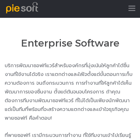
Enterprise Software
บริการพัฒนาซอฟท์แวร์สำหรับองค์กรที่มุ่งเน้นให้ลูกค้าได้ชิ้น
งานที่ใช้งานได้จริง เราแตกต่างและใส่ใจตั้งแต่ขั้นตอนการเก็บ
ความต้องการ จนถึงกระบวนการ การทำงานที่ให้ลูกค้าได้เห็น
พัฒนาการของชิ้นงาน ตั้งแต่ต้นจนจบโครงการ ถ้าคุณ
ต้องการทีมงานพัฒนาซอฟท์แวร์ ที่ไม่ได้เป็นเพียงนักพัฒนา
แต่เป็นทีมที่พร้อมที่จะสร้างความแตกต่างและเข้าใจธุรกิจคุณ
พายซอฟท์ คือคำตอบ!
ที่พายซอฟท์ เรามีกระบวนการทำงาน ที่ใช้ทีมงานเข้าไปเรียนรู้