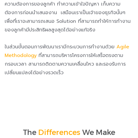
ความต้อง
การของลู
กค้า ทำความเข้าใจปัญหา เก็บความ
ต้องการก่อนนำเสนองาน เสมือนเราเป็นเจ้าของธุรกิจนั้นๆ
เพื่อที่เราจะสามารถเสนอ Solution ที่สามารถทำให้การทำงาน
ของลูกค้ามีประสิทธิผลสูงสุดได้อย่างแท้จริง
ในส่วนขั้นตอนการพัฒนาเรามีกระบวนการทำงานด้วย
Agile
Methodology
ที่สามารถบริหารโครงการให้เสร็จตรงตาม
กรอบเวลา สามารถติดตามความเคลื่อนไหว และรองรับการ
เปลี่ยนแปลงได้อย่างรวดเร็ว
The
Differences
We Make