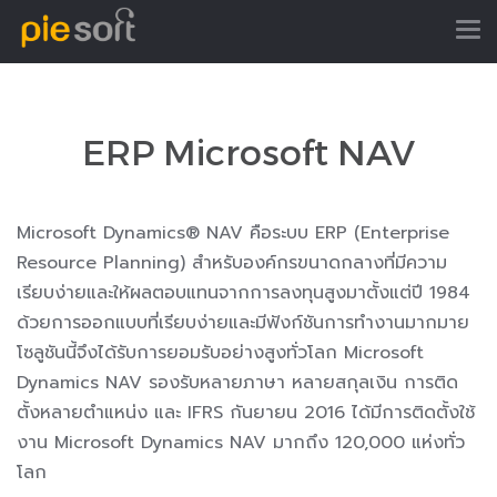
ERP Microsoft NAV
Microsoft Dynamics® NAV คือระบบ ERP (Enterprise
Resource Planning) สำหรับองค์กรขนาดกลางที่มีความ
เรียบง่ายและให้ผลตอบแทนจากการลงทุนสูงมาตั้งแต่ปี 1984
ด้วยการออกแบบที่เรียบง่ายและมีฟังก์ชันการทำงานมากมาย
โซลูชันนี้จึงได้รับการยอมรับอย่างสูงทั่วโลก Microsoft
Dynamics NAV รองรับหลายภาษา หลายสกุลเงิน การติด
ตั้งหลายตำแหน่ง และ IFRS กันยายน 2016 ได้มีการติดตั้งใช้
งาน Microsoft Dynamics NAV มากถึง 120,000 แห่งทั่ว
โลก