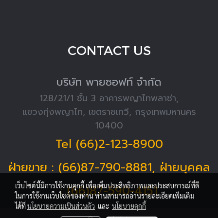
CONTACT US
บริษัท พายซอฟท์ จำกัด
128/21/1 ชั้น 3 อาคารพญาไทพลาซ่า,
แขวงทุ่งพญาไท, เขตราชเทวี, กรุงเทพมหานคร
10400
Tel (66)2-123-8900
ฝ่ายขาย : (66)87-790-8881, ฝ่ายบุคคล
เว็บไซต์นี้มีการใช้งานคุกกี้ เพื่อเพิ่มประสิทธิภาพและประสบการณ์ที่ดี
: (66)87-590-4151
ในการใช้งานเว็บไซต์ของท่าน ท่านสามารถอ่านรายละเอียดเพิ่มเติม
ได้ที่
นโยบายความเป็นส่วนตัว
และ
นโยบายคุกกี้