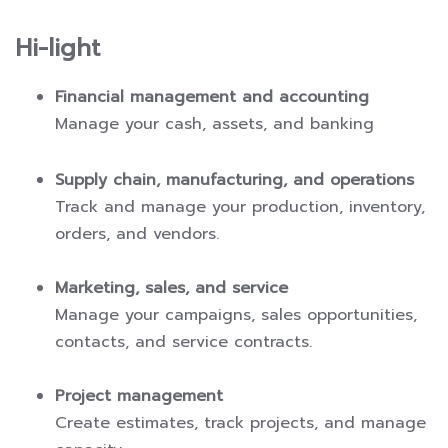
Hi-light
Financial management and accounting
Manage your cash, assets, and banking
Supply chain, manufacturing, and operations
Track and manage your production, inventory,
orders, and vendors.
Marketing, sales, and service
Manage your campaigns, sales opportunities,
contacts, and service contracts.
Project management
Create estimates, track projects, and manage