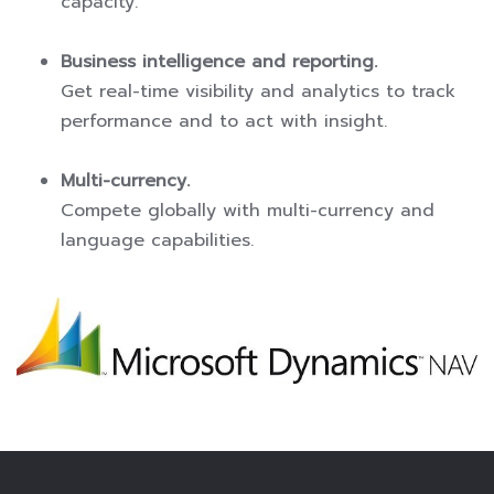
capacity.
Business intelligence and reporting.
Get real-time visibility and analytics to track
performance and to act with insight.
Multi-currency.
Compete globally with multi-currency and
language capabilities.