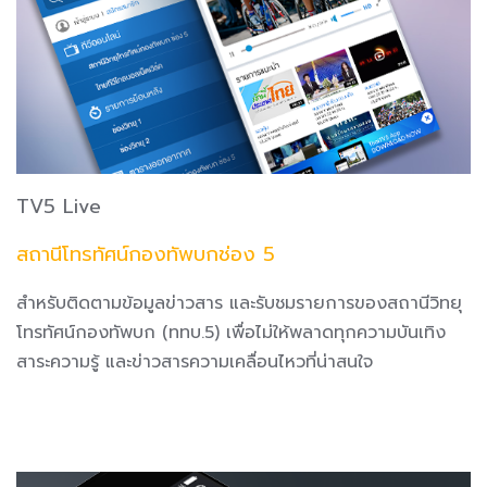
TV5 Live
สถานีโทรทัศน์กองทัพบกช่อง 5
สำหรับติดตามข้อมูลข่าวสาร และรับชมรายการของสถานีวิทยุ
โทรทัศน์กองทัพบก (ททบ.5) เพื่อไม่ให้พลาดทุกความบันเทิง
สาระความรู้ และข่าวสารความเคลื่อนไหวที่น่าสนใจ