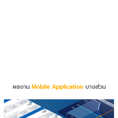
ผลงาน
Mobile Application
บางส่วน