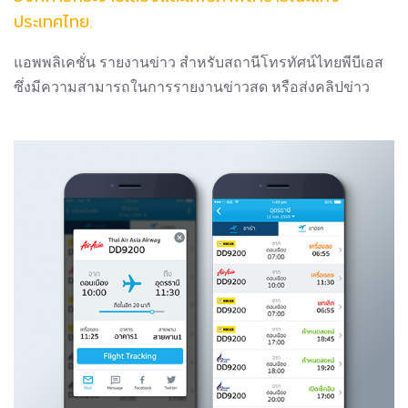
ประเทศไทย.
แอพพลิเคชั่น รายงานข่าว สำหรับสถานีโทรทัศน์ไทยพีบีเอส
ซึ่งมีความสามารถในการรายงานข่าวสด หรือส่งคลิปข่าว