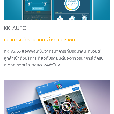
KK AUTO
ธนาคารเกียรตินาคิน จำกัด มหาชน
KK Auto แอพพลิเคชั่นจากธนาคารเกียรตินาคิน ที่ช่วยให้
ลูกค้าเข้าถึงบริการเกี่ยวกับรถยนต์ของทางธนาคารได้ครบ
สะดวก รวดเร็ว ตลอด 24ชั่วโมง