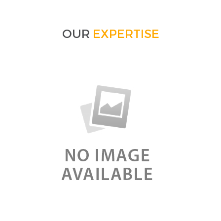
OUR
EXPERTISE