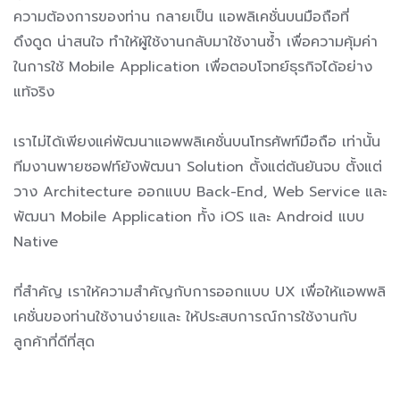
ความต้องการของท่าน กลายเป็น แอพลิเคชั่นบนมือถือที่
ดึงดูด น่าสนใจ ทำให้ผู้ใช้งานกลับมาใช้งานซ้ำ เพื่อความคุ้มค่า
ในการใช้ Mobile Application เพื่อตอบโจทย์ธุรกิจได้อย่าง
แท้จริง
เราไม่ได้เพียงแค่พัฒนาแอพพลิเคชั่นบนโทรศัพท์มือถือ เท่านั้น
ทีมงานพายซอฟท์ยังพัฒนา Solution ตั้งแต่ต้นยันจบ ตั้งแต่
วาง Architecture ออกแบบ Back-End, Web Service และ
พัฒนา Mobile Application ทั้ง iOS และ Android แบบ
Native
ที่สำคัญ เราให้ความสำคัญกับการออกแบบ UX เพื่อให้แอพพลิ
เคชั่นของท่านใช้งานง่ายและ ให้ประสบการณ์การใช้งานกับ
ลูกค้าที่ดีที่สุด