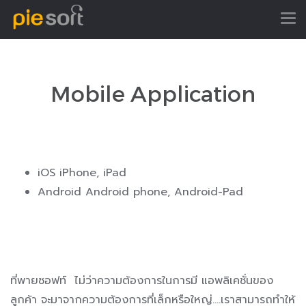
Mobile Application
iOS iPhone, iPad
Android Android phone, Android-Pad
ที่พายซอฟท์ ไม่ว่าความต้องการในการมี แอพลิเคชั่นของ
ลูกค้า จะมาจากความต้องการที่เล็กหรือใหญ่….เราสามารถทำให้