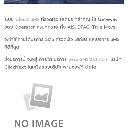
ระบบ
Cloud SMS
ที่รวดเร็ว เสถียร ที่สำคัญ ใช้ Gateway
ของ Operator ครบทุกราย ทั้ง AIS, DTAC, True Move
จะทำให้ท่านได้บริการ SMS ที่รวดเร็ว เสถียร และบริการ SMS
ที่ดีที่สุด
ซึ่งบริการนี้ จะอยู่ ภายใต้ บริการ
www.SMSMKT.com
บริษัท
ClickNext ในเครือของบริษัท พายซอฟท์ จำกัด