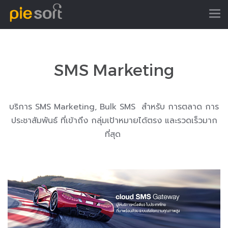
SMS Marketing
บริการ SMS Marketing, Bulk SMS สำหรับ การตลาด การ
ประชาสัมพันธ์ ที่เข้าถึง กลุ่มเป้าหมายได้ตรง และรวดเร็วมาก
ที่สุด