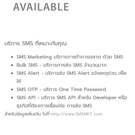
บริการ SMS ที่เหมาะกับคุณ
SMS Marketing บริการการทำการตลาด ด้วย SMS
Bulk SMS - บริการการส่ง SMS จำนวนมาก
SMS Alert - บริการส่ง SMS Alert แจ้งเหตุด่วน เพื่อ
ให้
SMS OTP - บริการ One Time Password
SMS API - บริการ SMS API สำหรับ Developer หรือ
ธุรกิจที่ต้องการเชื่อมต่อ การส่ง SMS
สำหรับข้อมูลเพิ่มเติม ไปที่
http://www.SMSMKT.com