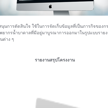
ุนการตัดสินใจ ใช้ในการจัดเก็บข้อมูลที่เป็นภารกิจของ
รัพยากรน้ำบาดาลที่มีอยู่มาบูรณาการออกมาในรูปแบบราย
านต่าง ๆ
รายงานสรุปโครงงาน