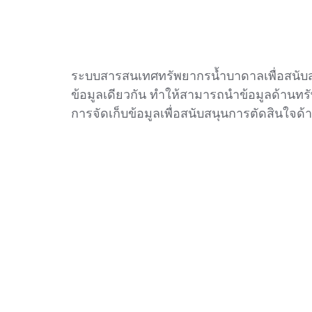
ระบบสารสนเทศทรัพยากรน้ำบาดาลเพื่อสนับสน
ข้อมูลเดียวกัน ทำให้สามารถนำข้อมูลด้านท
การจัดเก็บข้อมูลเพื่อสนับสนุนการตัดสินใจด้