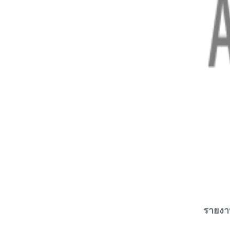
รายงาน