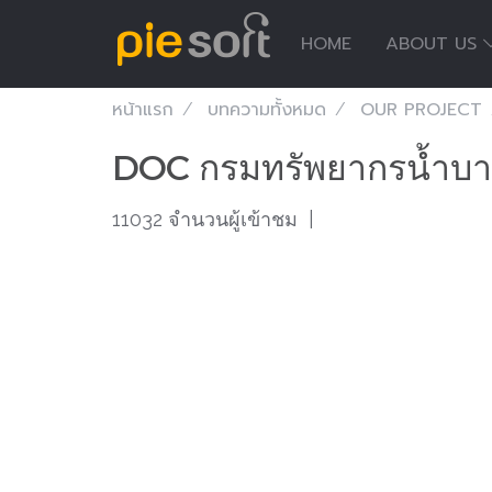
HOME
ABOUT US
หน้าแรก
บทความทั้งหมด
OUR PROJECT
DOC กรมทรัพยากรน้ำบ
11032 จำนวนผู้เข้าชม
|