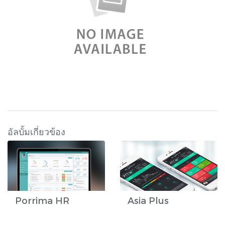
อัลบั้มเกี่ยวข้อง
Porrima HR
Asia Plus