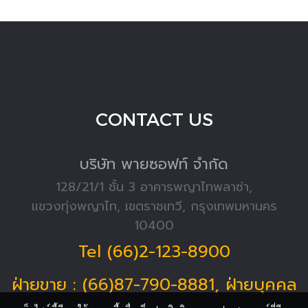
CONTACT US
บริษัท พายซอฟท์ จำกัด
128/21/1 ชั้น 3 อาคารพญาไทพลาซ่า,
แขวงทุ่งพญาไท, เขตราชเทวี, กรุงเทพมหานคร
10400
Tel (66)2-123-8900
ฝ่ายขาย : (66)87-790-8881, ฝ่ายบุคคล