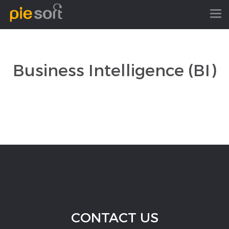
Business Intelligence (BI)
CONTACT US