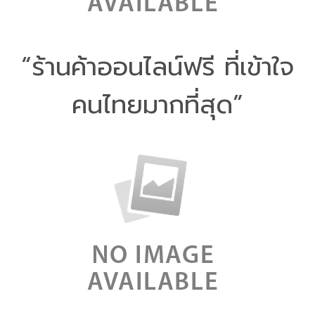
“ร้านค้าออนไลน์ฟรี ที่เข้าใจ
คนไทยมากที่สุด”