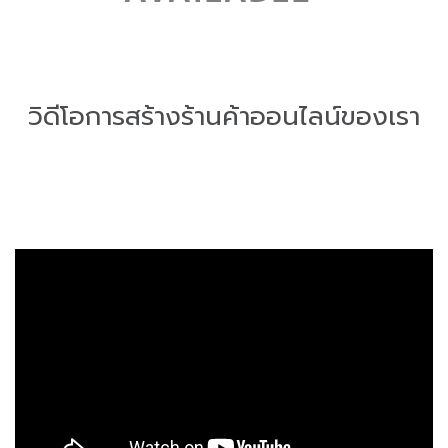
วิดีโอการสร้างร้านค้าออนไลน์ของเรา