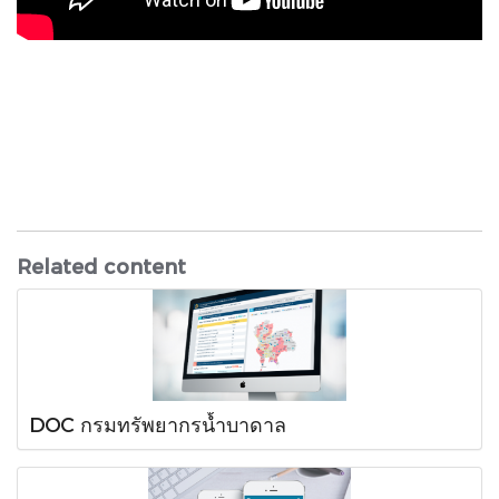
Related content
DOC กรมทรัพยากรน้ำบาดาล