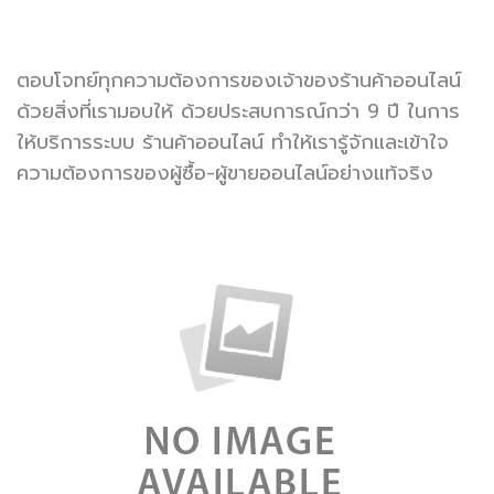
ตอบโจทย์ทุกความต้องการของเจ้าของร้านค้าออนไลน์
ด้วยสิ่งที่เรามอบให้ ด้วยประสบการณ์กว่า 9 ปี ในการ
ให้บริการระบบ ร้านค้าออนไลน์ ทำให้เรารู้จักและเข้าใจ
ความต้องการของผู้ซื้อ-ผู้ขายออนไลน์อย่างแท้จริง