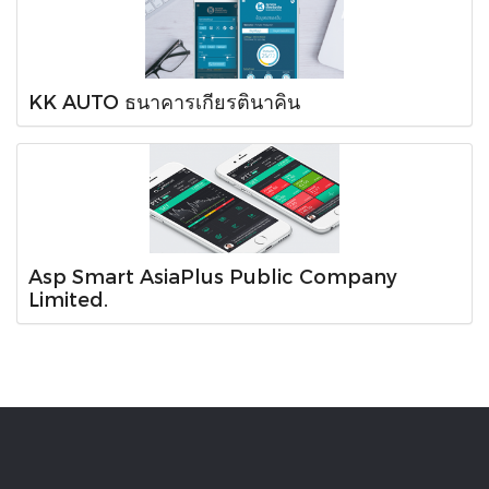
KK AUTO ธนาคารเกียรตินาคิน
Asp Smart AsiaPlus Public Company
Limited.