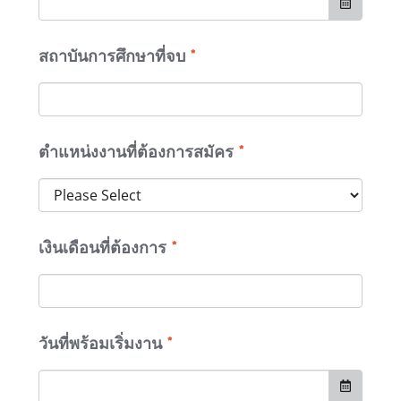
สถาบันการศึกษาที่จบ
*
ตำแหน่งงานที่ต้องการสมัคร
*
เงินเดือนที่ต้องการ
*
วันที่พร้อมเริ่มงาน
*