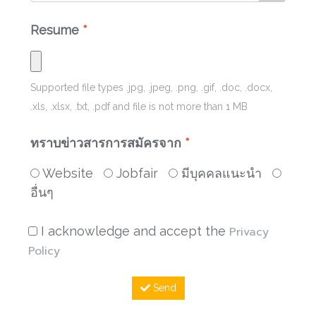
Resume
*
Supported file types
.jpg, .jpeg, .png, .gif, .doc, .docx,
.xls, .xlsx, .txt, .pdf
and file is not more than
1
MB
ทราบข่าวสารการสมัครจาก
*
Website
Jobfair
มีบุคคลแนะนำ
อื่นๆ
I acknowledge and accept the
Privacy
Policy
Send