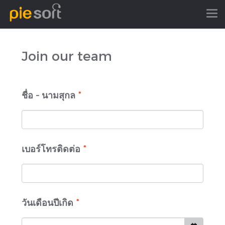
Join our team
ชื่อ - นามสุกล
*
เบอร์โทรติดต่อ
*
วันเดือนปีเกิด
*