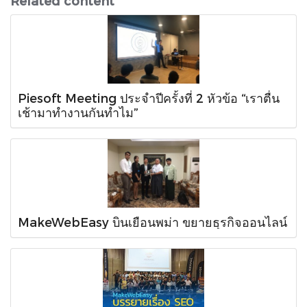
Related content
Piesoft Meeting ประจำปีครั้งที่ 2 หัวข้อ “เราตื่น
เช้ามาทำงานกันทำไม”
MakeWebEasy บินเยือนพม่า ขยายธุรกิจออนไลน์