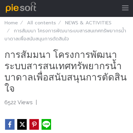
Home
All contents
NEWS & ACTIVITIES
การสัมมนา โครงการพัฒนาระบบสารสนเทศทรัพยากรน้ำ
บาดาลเพื่อสนับสนุนการตัดสินใจ
การสัมมนา โครงการพัฒนา
ระบบสารสนเทศทรัพยากรน้ำ
บาดาลเพื่อสนับสนุนการตัดสิน
ใจ
6522 Views
|