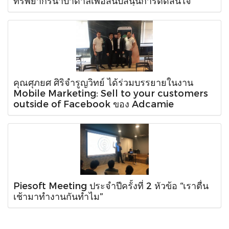
ทรัพยากรน้ำบาดาลเพื่อสนับสนุนการตัดสินใจ
คุณศุภยศ ศิริจำรูญวิทย์ ได้ร่วมบรรยายในงาน
Mobile Marketing: Sell to your customers
outside of Facebook ของ Adcamie
Piesoft Meeting ประจำปีครั้งที่ 2 หัวข้อ “เราตื่น
เช้ามาทำงานกันทำไม”