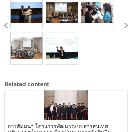
Related content
การสัมมนา โครงการพัฒนาระบบสารสนเทศ