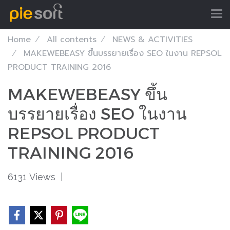
Home
All contents
NEWS & ACTIVITIES
MAKEWEBEASY ขึ้นบรรยายเรื่อง SEO ในงาน REPSOL
PRODUCT TRAINING 2016
MAKEWEBEASY ขึ้น
บรรยายเรื่อง SEO ในงาน
REPSOL PRODUCT
TRAINING 2016
6131 Views
|